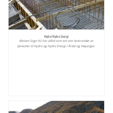
Hydro/Hydro Energi
Kleiven Sogn AS har alltid vore ein stor leverandør av
tjenester til Hydro og Hydro Energi i Årdal og Høyanger.